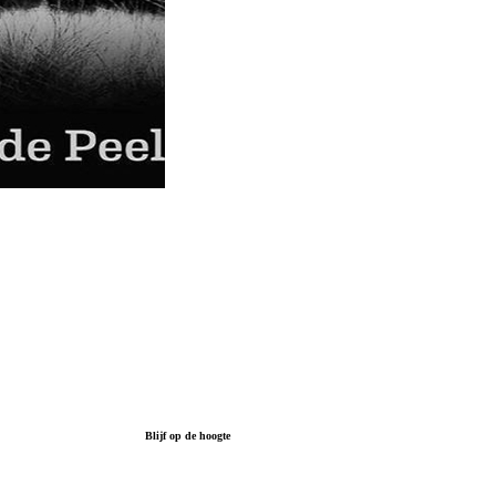
Blijf op de hoogte